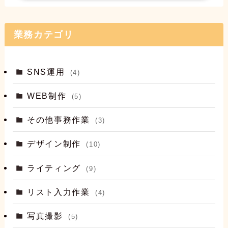
業務カテゴリ
SNS運用
(4)
WEB制作
(5)
その他事務作業
(3)
デザイン制作
(10)
ライティング
(9)
リスト入力作業
(4)
写真撮影
(5)