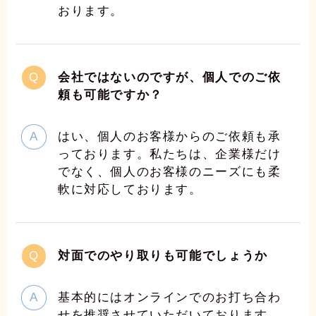
おります。
会社ではないのですが、個人でのご依
頼も可能ですか？
はい、個人のお客様からのご依頼も承
っております。私たちは、企業様だけ
でなく、個人のお客様のニーズにも柔
軟に対応しております。
対面でのやり取りも可能でしょうか
基本的にはオンラインでのお打ち合わ
せを推奨させていただいております