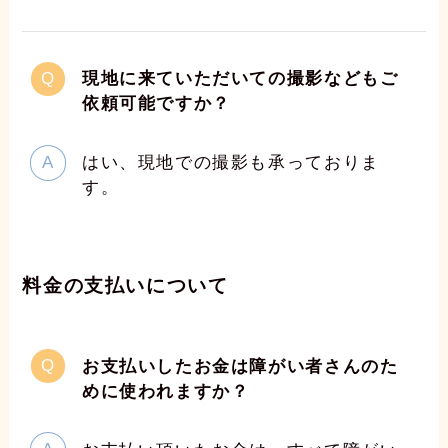
現地に来ていただいての撮影などもご
依頼可能ですか？
はい、現地での撮影も承っておりま
す。
料金の支払いについて
お支払いしたお金は障がい者さんのた
めに使われますか？