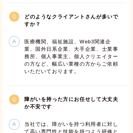
どのようなクライアントさんが多いで
すか？
医療機関、福祉施設、Web3関連企
業、国外日系企業、大手企業、士業事
務所、個人事業主、個人クリエイター
の方など、幅広い業種の方からご依頼
いただいております。
障がいを持った方にお任せして大丈夫
か不安です
当社では、障がいを持つ利用者に対し
て高い専門性と技能を持つよう研修と