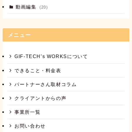
動画編集
(20)
メニュー
GIF-TECH’s WORKSについて
できること・料金表
パートナーさん取材コラム
クライアントからの声
事業所一覧
お問い合わせ