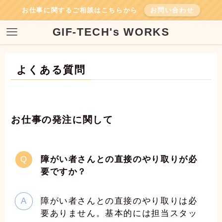
お仕事に関するご相談はこちらから
お問い合わせ
GIF-TECH's WORKS
よくある質問
お仕事の発注に関して
障がい者さんとの直接のやり取りが必
要ですか？
障がい者さんとの直接のやり取りは必
要ありません。基本的には担当スタッ