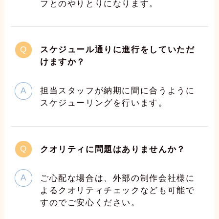
フとのやりとりになります。
スケジュール通りに進行をしていただ
けますか？
担当スタッフが納期に間に合うように
スケジューリングを行います。
クオリティに問題はありませんか？
ご心配な場合は、外部の制作会社様に
よるクオリティチェックなども可能で
すのでご安心ください。