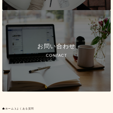
お問い合わせ
CONTACT
ホーム
よくある質問