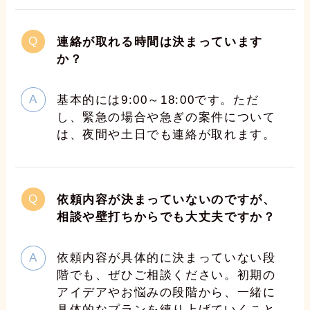
連絡が取れる時間は決まっています
か？
基本的には9:00～18:00です。ただ
し、緊急の場合や急ぎの案件について
は、夜間や土日でも連絡が取れます。
依頼内容が決まっていないのですが、
相談や壁打ちからでも大丈夫ですか？
依頼内容が具体的に決まっていない段
階でも、ぜひご相談ください。初期の
アイデアやお悩みの段階から、一緒に
具体的なプランを練り上げていくこと