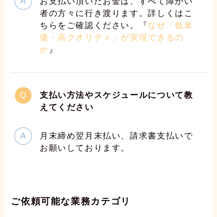
お支払い頂いたお金は、すべて障がい
者の方々に行き渡ります。詳しくはこ
ちらをご確認ください。『
なぜ「低単
価・高クオリティ」が実現できるの
か
』
支払い方法やスケジュールについて教
えてください
月末締め翌月末払い、請求書支払いで
お願いしております。
ご依頼可能な業務カテゴリ