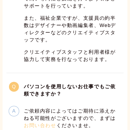
サポートを行っています。
また、福祉企業ですが、支援員の約半
数はデザイナーや動画編集者、Webデ
ィレクターなどのクリエイティブスタ
ッフです。
クリエイティブスタッフと利用者様が
協力して実務を行なっております。
パソコンを使用しないお仕事でもご依
頼できますか？
ご依頼内容によってはご期待に添えか
ねる可能性がございますので、まずは
お問い合わせ
くださいませ。