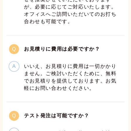
が、必要に応じてご対応いたします。
オフィスへご訪問いただいてのお打ち
合わせも可能です。
お見積りに費用は必要ですか？
いいえ、お見積りに費用は一切かかり
ません。ご検討いただくために、無料
でお見積りを提供しております。お気
軽にお問い合わせください。
テスト発注は可能ですか？