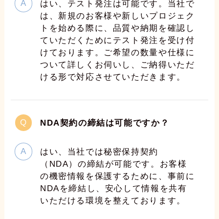
はい、テスト発注は可能です。当社で
は、新規のお客様や新しいプロジェク
トを始める際に、品質や納期を確認し
ていただくためにテスト発注を受け付
けております。ご希望の数量や仕様に
ついて詳しくお伺いし、ご納得いただ
ける形で対応させていただきます。
NDA契約の締結は可能ですか？
はい、当社では秘密保持契約
（NDA）の締結が可能です。お客様
の機密情報を保護するために、事前に
NDAを締結し、安心して情報を共有
いただける環境を整えております。