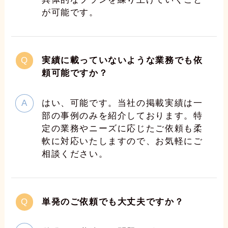
が可能です。
実績に載っていないような業務でも依
頼可能ですか？
はい、可能です。当社の掲載実績は一
部の事例のみを紹介しております。特
定の業務やニーズに応じたご依頼も柔
軟に対応いたしますので、お気軽にご
相談ください。
単発のご依頼でも大丈夫ですか？