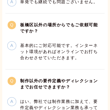
単発でも継続でも問題ございません。
板橋区以外の場所からでもご依頼可能
ですか？
基本的にご対応可能です。インターネ
ット環境があればオンラインでお打ち
合わせさせていただきます。
制作以外の要件定義やディレクション
までお任せできますか？
はい、弊社では制作業務に加えて、要
件定義やディレクション業務も承って