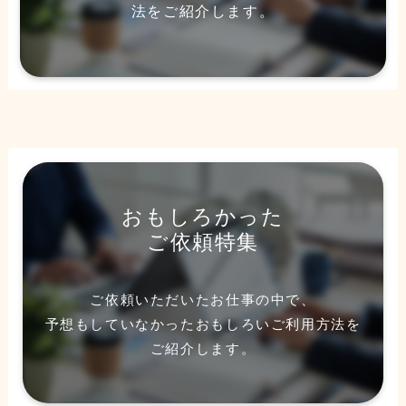
法をご紹介します。
おもしろかった
ご依頼特集
ご依頼いただいたお仕事の中で、
予想もしていなかったおもしろいご利用方法を
ご紹介します。