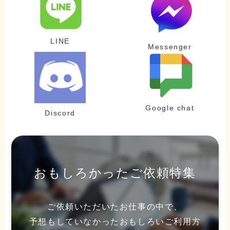
LINE
Messenger
Google chat
Discord
おもしろかったご依頼特集
ご依頼いただいたお仕事の中で、
予想もしていなかったおもしろいご利用方